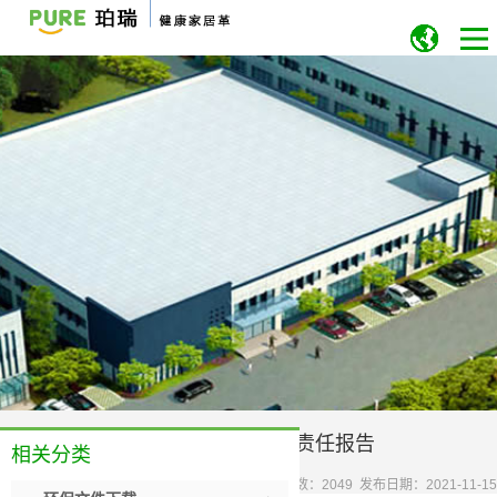
社会责任报告
相关分类
点击次数：
2049
发布日期：2021-11-1