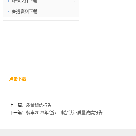
环保文件下载
普通资料下载
点击下载
上一篇：
质量诚信报告
下一篇：
昶丰2023年“浙江制造”认证质量诚信报告